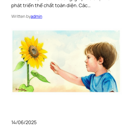
phát triển thể chất toàn diện. Các…
Written by
admin
14/06/2025