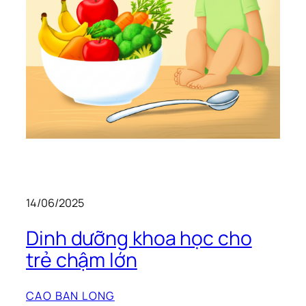
14/06/2025
Dinh dưỡng khoa học cho
trẻ chậm lớn
CAO BAN LONG