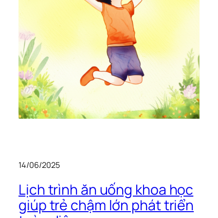
14/06/2025
Lịch trình ăn uống khoa học
giúp trẻ chậm lớn phát triển