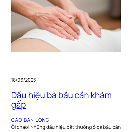
18/06/2025
Dấu hiệu bà bầu cần khám
gấp
CAO BAN LONG
Ôi chao! Những dấu hiệu bất thường ở bà bầu cần