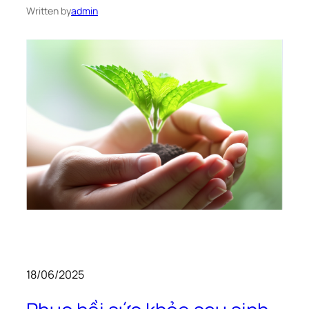
Written by
admin
18/06/2025