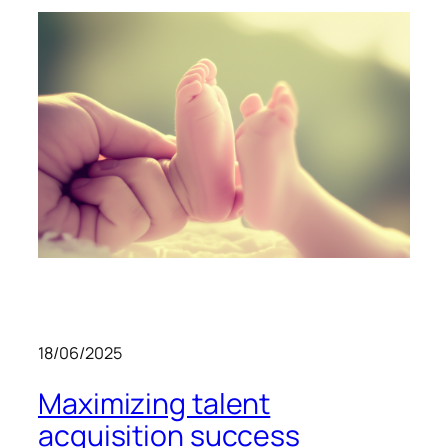
18/06/2025
Maximizing talent
acquisition success