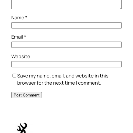
Name
*
Email
*
Website
Save my name, email, and website in this
browser for the next time I comment.