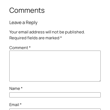
Comments
Leave a Reply
Your email address will not be published.
Required fields are marked
*
Comment
*
Name
*
Email
*